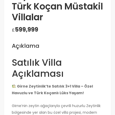
Türk Koçan Müstakil
Villalar
599,999
£
Açıklama
Satılık Villa
Açıklaması
Girne Zeytinlik’te Satılık 3+1 Villa – Özel
Havuzlu ve Türk Koçanlı Lüks Yaşam!
Girne’nin zeytin ağaçlarıyla çevrili huzurlu Zeytinlik
bölgesinde yer alan bu özel villa projesi, modern