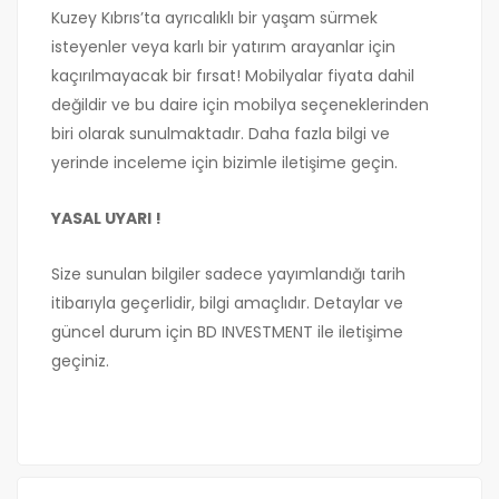
Kuzey Kıbrıs’ta ayrıcalıklı bir yaşam sürmek
isteyenler veya karlı bir yatırım arayanlar için
kaçırılmayacak bir fırsat! Mobilyalar fiyata dahil
değildir ve bu daire için mobilya seçeneklerinden
biri olarak sunulmaktadır. Daha fazla bilgi ve
yerinde inceleme için bizimle iletişime geçin.
YASAL UYARI !
Size sunulan bilgiler sadece yayımlandığı tarih
itibarıyla geçerlidir, bilgi amaçlıdır. Detaylar ve
güncel durum için BD INVESTMENT ile iletişime
geçiniz.