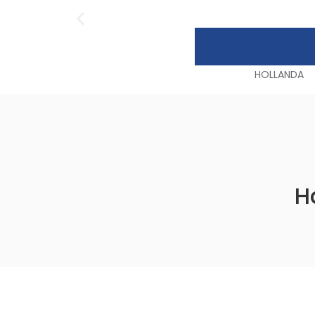
HOLLANDA
H