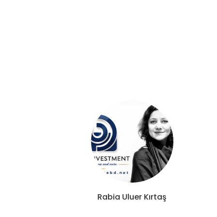
Rabia Uluer Kırtaş