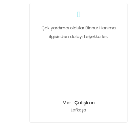
Çok yardımcı oldular Binnur Hanıma
ilgisinden dolayı teşekkürler.
Mert Çalışkan
Lefkoşa