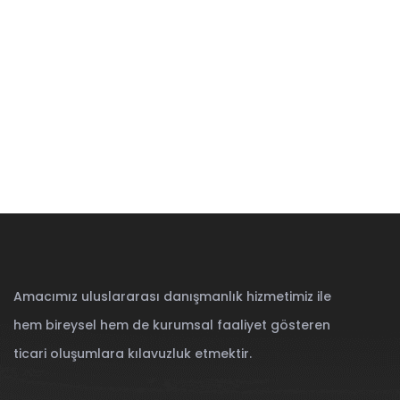
Amacımız uluslararası danışmanlık hizmetimiz ile
hem bireysel hem de kurumsal faaliyet gösteren
ticari oluşumlara kılavuzluk etmektir.