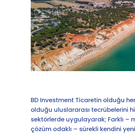
BD Investment Ticaretin olduğu her 
olduğu uluslararası tecrübelerini 
sektörlerde uygulayarak; Farklı – 
çözüm odaklı – sürekli kendini yen