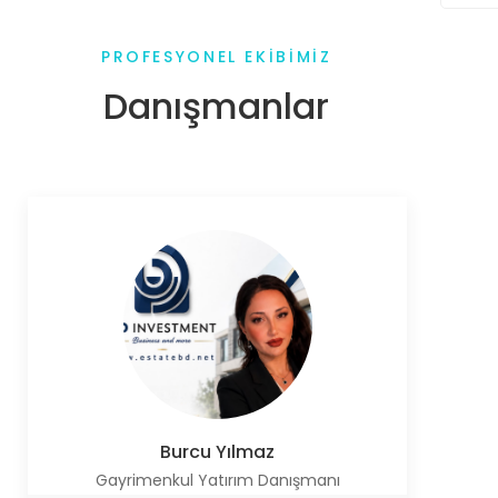
PROFESYONEL EKIBIMIZ
Danışmanlar
Burcu Yılmaz
Gayrimenkul Yatırım Danışmanı