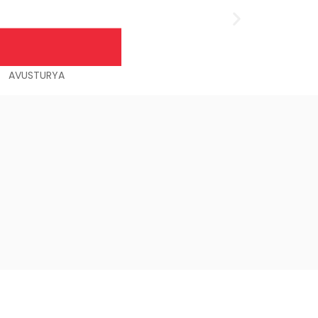
AVUSTURYA