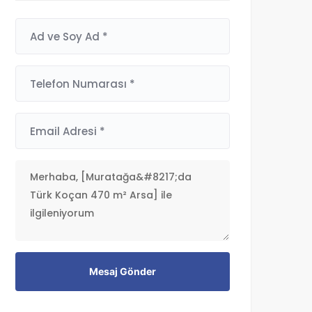
Mesaj Gönder