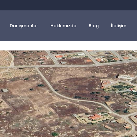
Danışmanlar
Hakkımızda
Blog
İletişim