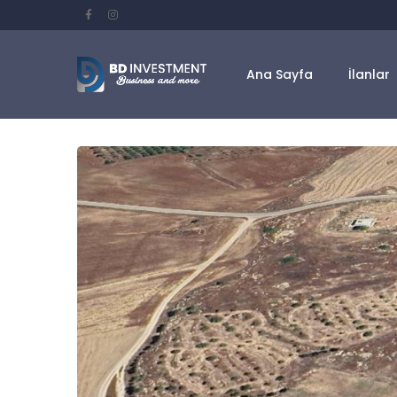
Ana Sayfa
İlanlar