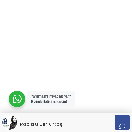
Yardıma mı ihtiyacınız var?
Bizimle iletişime geçin!
Rabia Uluer Kırtaş