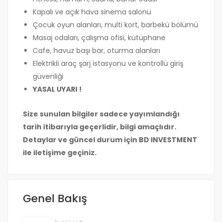
Kapalı ve açık hava sinema salonu
Çocuk oyun alanları, multi kort, barbekü bölümü
Masaj odaları, çalışma ofisi, kütüphane
Cafe, havuz başı bar, oturma alanları
Elektrikli araç şarj istasyonu ve kontrollü giriş
güvenliği
YASAL UYARI !
Size sunulan bilgiler sadece yayımlandığı
tarih itibarıyla geçerlidir, bilgi amaçlıdır.
Detaylar ve güncel durum için BD INVESTMENT
ile iletişime geçiniz.
Genel Bakış