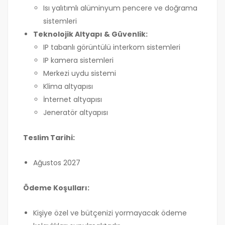
Isı yalıtımlı alüminyum pencere ve doğrama
sistemleri
Teknolojik Altyapı & Güvenlik:
IP tabanlı görüntülü interkom sistemleri
IP kamera sistemleri
Merkezi uydu sistemi
Klima altyapısı
İnternet altyapısı
Jeneratör altyapısı
Teslim Tarihi:
Ağustos 2027
Ödeme Koşulları:
Kişiye özel ve bütçenizi yormayacak ödeme