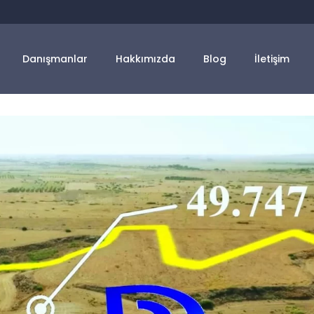
Danışmanlar
Hakkımızda
Blog
İletişim