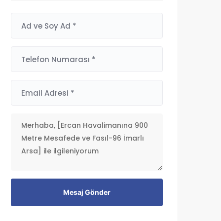
Mesaj Gönder