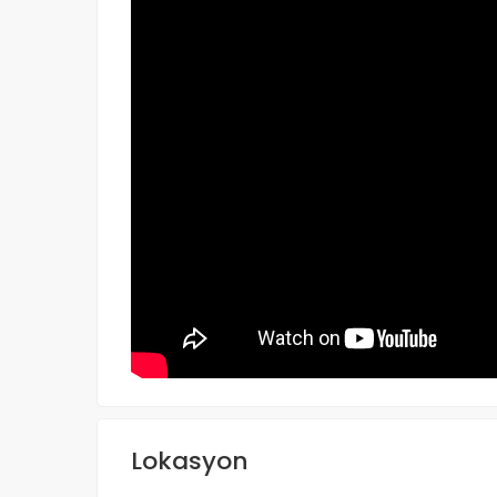
Lokasyon