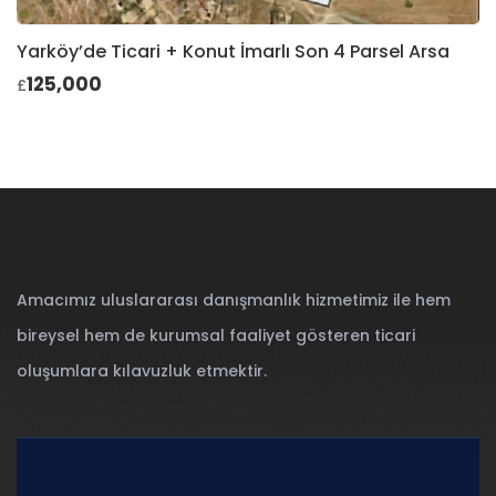
Yarköy’de Ticari + Konut İmarlı Son 4 Parsel Arsa
125,000
£
Amacımız uluslararası danışmanlık hizmetimiz ile hem
bireysel hem de kurumsal faaliyet gösteren ticari
oluşumlara kılavuzluk etmektir.