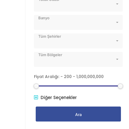
Banyo
Tüm Şehirler
Tüm Bölgeler
Fiyat Aralığı:
-
200
-
1,000,000,000
Diğer Seçenekler
Ara