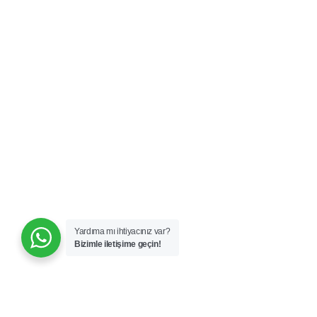
Yardıma mı ihtiyacınız var?
Bizimle iletişime geçin!